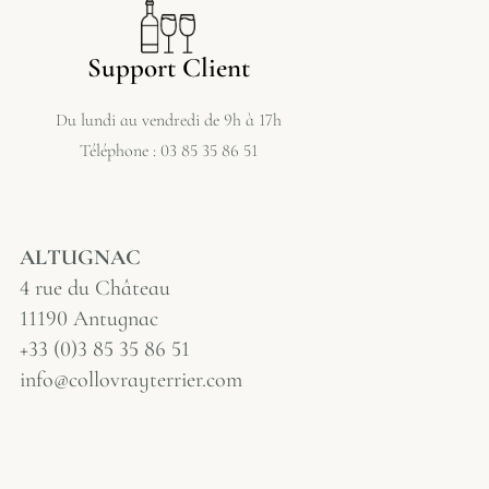
Support Client
Du lundi au vendredi de 9h à 17h
Téléphone : 03 85 35 86 51
ALTUGNAC
4 rue du Château
11190 Antugnac
+33 (0)3 85 35 86 51
info@collovrayterrier.com