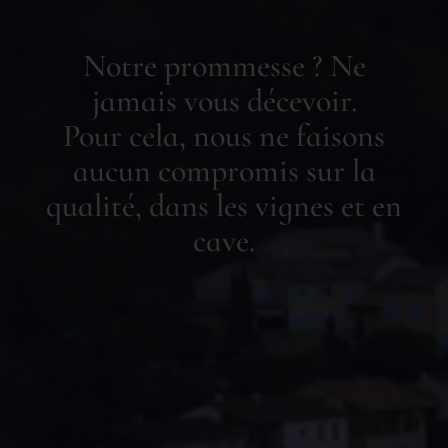
Notre prommesse ? Ne
jamais vous décevoir.
Pour cela, nous ne faisons
aucun compromis sur la
qualité, dans les vignes et en
cave.