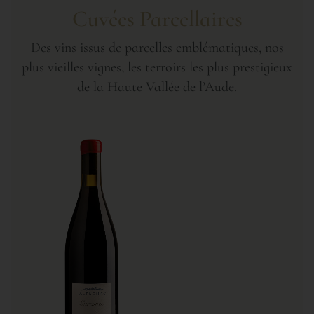
Cuvées Parcellaires
Des vins issus de parcelles emblématiques, nos
plus vieilles vignes, les terroirs les plus prestigieux
de la Haute Vallée de l’Aude.