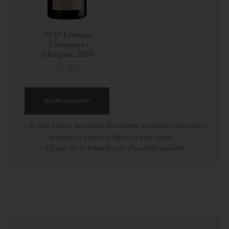
AOP Limoux
« Garennes »
Altugnac 2020
21.20
€
Ajouter au panier
– Si vous ajoutez un produit directement au panier, vous pouvez
modifier les quantités depuis la page panier –
– Cliquer sur la bouteille pour plus d’informations –