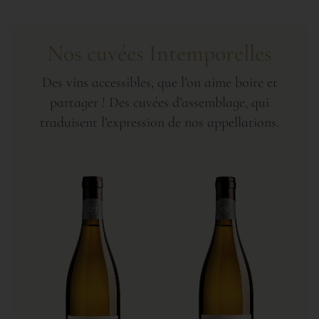
Nos cuvées Intemporelles​
Des vins accessibles, que l’on aime boire et
partager ! Des cuvées d’assemblage, qui
traduisent l’expression de nos appellations.