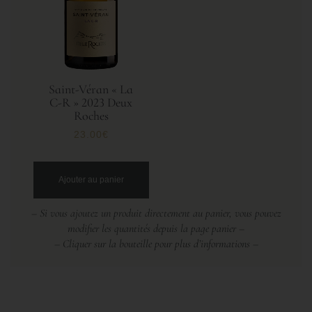
Saint-Véran « La
C-R » 2023 Deux
Roches
23.00
€
Ajouter au panier
– Si vous ajoutez un produit directement au panier, vous pouvez
modifier les quantités depuis la page panier –
– Cliquer sur la bouteille pour plus d’informations –