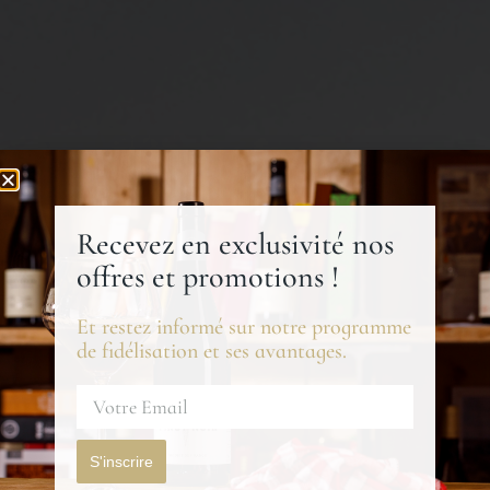
Recevez en exclusivité nos
offres et promotions !
Et restez informé sur notre programme
de fidélisation et ses avantages.
S'inscrire