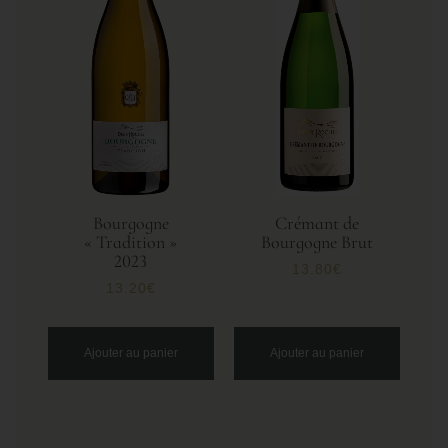
Bourgogne
Crémant de
« Tradition »
Bourgogne Brut
2023
13.80
€
13.20
€
Ajouter au panier
Ajouter au panier