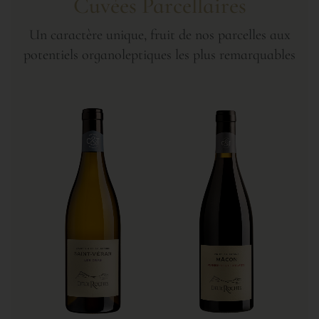
Cuvées Parcellaires
Un caractère unique, fruit de nos parcelles aux
potentiels organoleptiques les plus remarquables