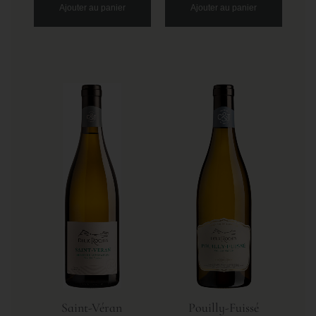
Ajouter au panier
Ajouter au panier
Saint-Véran
Pouilly-Fuissé