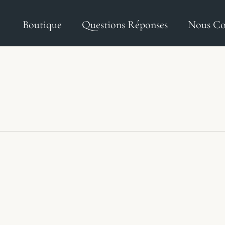
Boutique
Questions Réponses
Nous Co