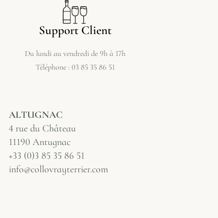
Support Client
Du lundi au vendredi de 9h à 17h
Téléphone : 03 85 35 86 51
ALTUGNAC
4 rue du Château
11190 Antugnac
+33 (0)3 85 35 86 51
info@collovrayterrier.com