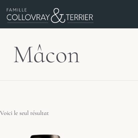
Mâcon
Voici le seul résultat