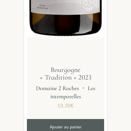
Bourgogne
« Tradition » 2023
Domaine 2 Roches
・
Les
intemporelles
13.20
€
Ajouter au panier