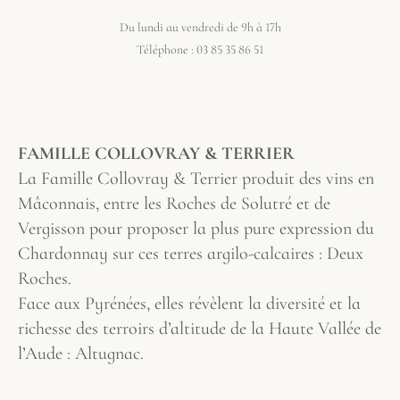
Du lundi au vendredi de 9h à 17h
Téléphone : 03 85 35 86 51
FAMILLE COLLOVRAY & TERRIER
La Famille Collovray & Terrier produit des vins en
Mâconnais, entre les Roches de Solutré et de
Vergisson pour proposer la plus pure expression du
Chardonnay sur ces terres argilo-calcaires : Deux
Roches.
Face aux Pyrénées, elles révèlent la diversité et la
richesse des terroirs d’altitude de la Haute Vallée de
l’Aude : Altugnac.