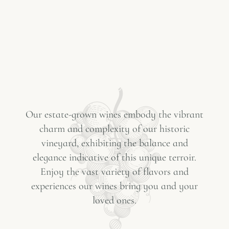
Our estate-grown wines embody the vibrant
charm and complexity of our historic
vineyard, exhibiting the balance and
elegance indicative of this unique terroir.
Enjoy the vast variety of flavors and
experiences our wines bring you and your
loved ones.