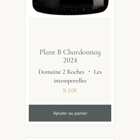
Plant B Chardonnay
2024
Domaine 2 Roches
・
Les
intemporelles
9.10
€
Ajouter au panier