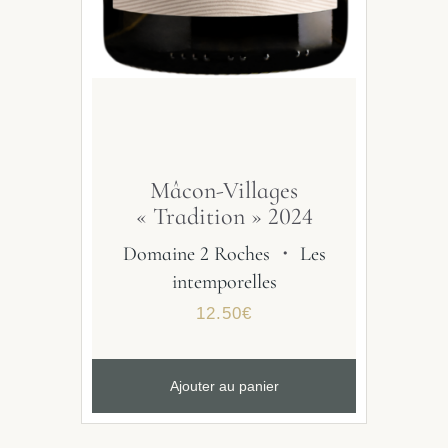
Mâcon-Villages
« Tradition » 2024
Domaine 2 Roches
・
Les
intemporelles
12.50
€
Ajouter au panier