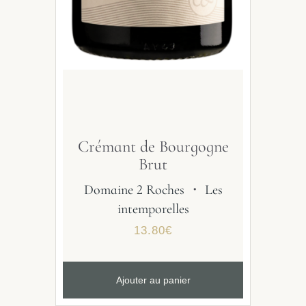
Crémant de Bourgogne
Brut
Domaine 2 Roches
・
Les
intemporelles
13.80
€
Ajouter au panier