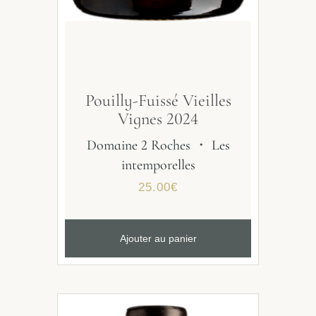
Pouilly-Fuissé Vieilles
Vignes 2024
Domaine 2 Roches
・
Les
intemporelles
25.00
€
Ajouter au panier