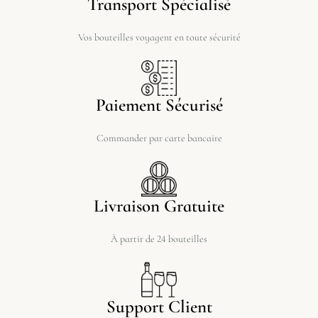
Transport Spécialisé
Vos bouteilles voyagent en toute sécurité
Paiement Sécurisé
Commander par carte bancaire
Livraison Gratuite
À partir de 24 bouteilles
Support Client