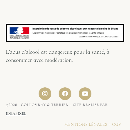
L’abus d’alcool est dangereux pour la santé, à
consommer avec modération.
©2020 · COLLOVRAY & TERRIER – SITE RÉALISÉ PAR 
IDEAPIXEL
MENTIONS LÉGALES
–
CGV